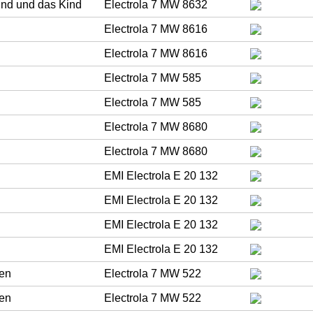
und und das Kind
Electrola 7 MW 8632
Electrola 7 MW 8616
Electrola 7 MW 8616
Electrola 7 MW 585
Electrola 7 MW 585
Electrola 7 MW 8680
Electrola 7 MW 8680
EMI Electrola E 20 132
EMI Electrola E 20 132
EMI Electrola E 20 132
EMI Electrola E 20 132
zen
Electrola 7 MW 522
zen
Electrola 7 MW 522